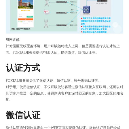
组网讲解
针对园区无线覆盖环境，用户可以随时接入上网，但是需要进行认证才能上
网。PORTAL服务器提供WEB认证，提供微信、短信认证等。
认证方式
PORTAL服务器提供了微信认证、短信认证、账号密码认证等。
对于用户使用微信认证，不仅可以使访客通过微信认证接入互联网，还可以对
到访客户推送一定的信息，使得到访客户加深对园区的形象，加大园区的知名
度。
微信认证
微信认证通过强制重定向一个WEB页面实现微信认证。微信认证目前已经成