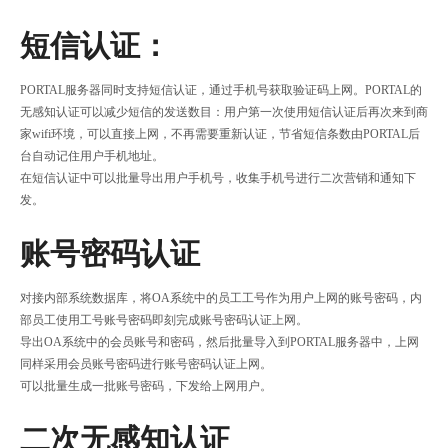
短信认证：
PORTAL服务器同时支持短信认证，通过手机号获取验证码上网。PORTAL的
无感知认证可以减少短信的发送数目：用户第一次使用短信认证后再次来到商
家wifi环境，可以直接上网，不再需要重新认证，节省短信条数由PORTAL后
台自动记住用户手机地址。
在短信认证中可以批量导出用户手机号，收集手机号进行二次营销和通知下
发。
账号密码认证
对接内部系统数据库，将OA系统中的员工工号作为用户上网的账号密码，内
部员工使用工号账号密码即刻完成账号密码认证上网。
导出OA系统中的会员账号和密码，然后批量导入到PORTAL服务器中，上网
同样采用会员账号密码进行账号密码认证上网。
可以批量生成一批账号密码，下发给上网用户。
二次无感知认证