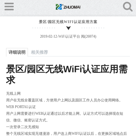
景区/园区无线WIFI认证应用方案
2019-02-12-
WiFi认证平台
阅(26974)
详细说明
相关推荐
景区/园区无线WiFi认证应用需
求
无线上网
用户在无线全覆盖区域，方便用户上网以及园区工作人员办公使用网络。
WEB PORTAL认证
用户上网需要进行WEB认证通过以后才能上网。认证方式可以选择现在短
信、微信、账密认证方式。
一次登录二次无感知
整个无线区域实现无缝漫游，用户连上商WIFI认证以后，在更换区域地点后