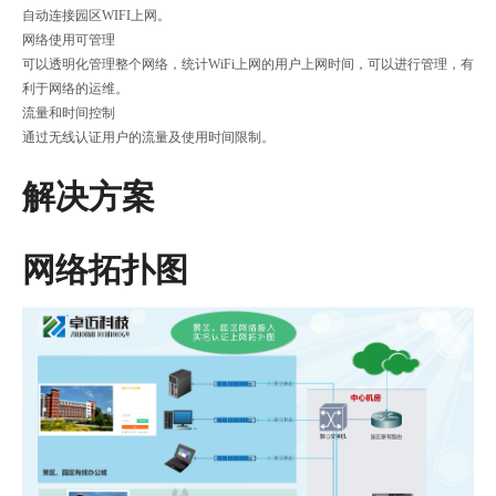
自动连接园区WIFI上网。
网络使用可管理
可以透明化管理整个网络，统计WiFi上网的用户上网时间，可以进行管理，有
利于网络的运维。
流量和时间控制
通过无线认证用户的流量及使用时间限制。
解决方案
网络拓扑图