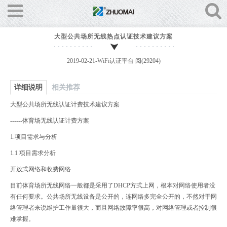
大型公共场所无线热点认证技术建议方案
2019-02-21-
WiFi认证平台
阅(29204)
详细说明
相关推荐
大型公共场所无线认证计费技术建议方案
------体育场无线认证计费方案
1.项目需求与分析
1.1 项目需求分析
开放式网络和收费网络
目前体育场所无线网络一般都是采用了DHCP方式上网，根本对网络使用者没
有任何要求。公共场所无线设备是公开的，连网络多完全公开的，不然对于网
络管理者来说维护工作量很大，而且网络故障率很高，对网络管理或者控制很
难掌握。