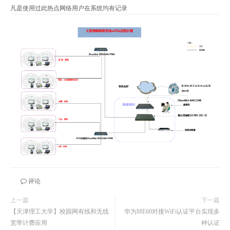
凡是使用过此热点网络用户在系统均有记录
评论
上一篇
下一篇
【天津理工大学】校园网有线和无线
华为ME60对接WiFi认证平台实现多
宽带计费应用
种认证