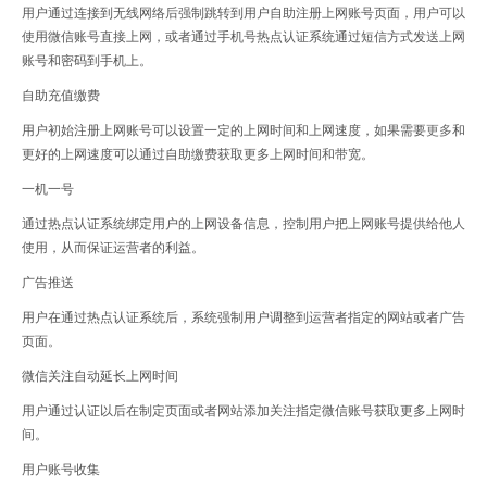
用户通过连接到无线网络后强制跳转到用户自助注册上网账号页面，用户可以
使用微信账号直接上网，或者通过手机号热点认证系统通过短信方式发送上网
账号和密码到手机上。
自助充值缴费
用户初始注册上网账号可以设置一定的上网时间和上网速度，如果需要
更多
和
更好的上网速度可以通过自助缴费获取更多上网时间和带宽。
一机一号
通过热点认证系统绑定用户的上网设备信息，控制用户把上网账号提供给他人
使用，从而保证运营者的利益。
广告推送
用户在通过热点认证系统后，系统强制用户调整到运营者指定的网站或者广告
页面。
微信关注自动延长上网时间
用户通过认证以后在制定页面或者网站添加关注指定微信账号获取更多上网时
间。
用户账号收集